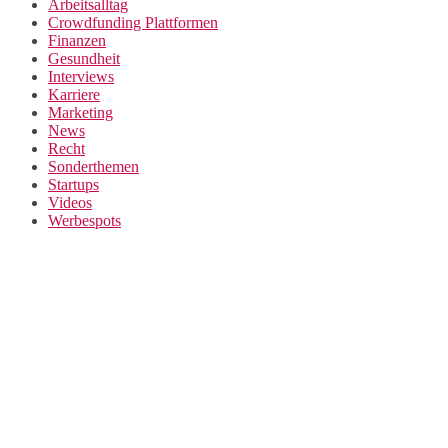
Arbeitsalltag
Crowdfunding Plattformen
Finanzen
Gesundheit
Interviews
Karriere
Marketing
News
Recht
Sonderthemen
Startups
Videos
Werbespots