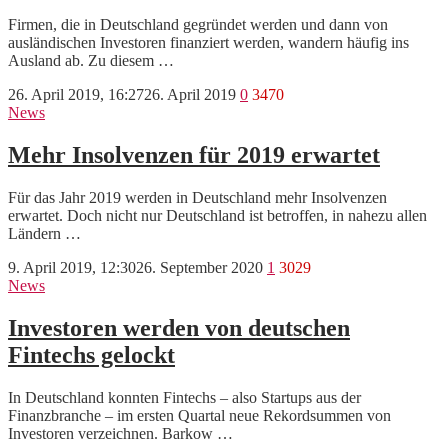
Firmen, die in Deutschland gegründet werden und dann von
ausländischen Investoren finanziert werden, wandern häufig ins
Ausland ab. Zu diesem …
26. April 2019, 16:27
26. April 2019
0
3470
News
Mehr Insolvenzen für 2019 erwartet
Für das Jahr 2019 werden in Deutschland mehr Insolvenzen
erwartet. Doch nicht nur Deutschland ist betroffen, in nahezu allen
Ländern …
9. April 2019, 12:30
26. September 2020
1
3029
News
Investoren werden von deutschen
Fintechs gelockt
In Deutschland konnten Fintechs – also Startups aus der
Finanzbranche – im ersten Quartal neue Rekordsummen von
Investoren verzeichnen. Barkow …