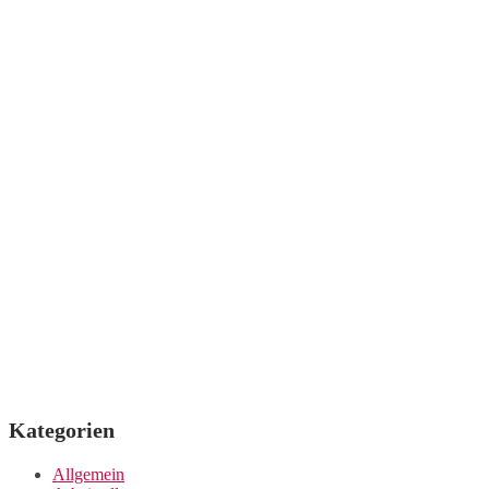
der
Beiträge
Kategorien
Allgemein