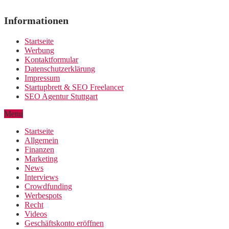
Informationen
Startseite
Werbung
Kontaktformular
Datenschutzerklärung
Impressum
Startupbrett & SEO Freelancer
SEO Agentur Stuttgart
Menu
Startseite
Allgemein
Finanzen
Marketing
News
Interviews
Crowdfunding
Werbespots
Recht
Videos
Geschäftskonto eröffnen