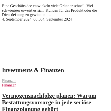
Eine Geschäftsidee entwickeln viele Gründer schnell. Viel
schwieriger erweist es sich, Kunden für das Produkt oder die
Dienstleistung zu gewinnen. …
4. September 2024, 08:30
4. September 2024
Investments & Finanzen
Finanzen
Finanzen
Vermögensnachfolge planen: Warum
Bestattungsvorsorge in jede seriöse
Finanzplanung gehört