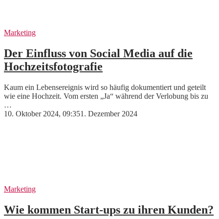
Marketing
Der Einfluss von Social Media auf die
Hochzeitsfotografie
Kaum ein Lebensereignis wird so häufig dokumentiert und geteilt
wie eine Hochzeit. Vom ersten „Ja“ während der Verlobung bis zu
…
10. Oktober 2024, 09:35
1. Dezember 2024
Marketing
Wie kommen Start-ups zu ihren Kunden?