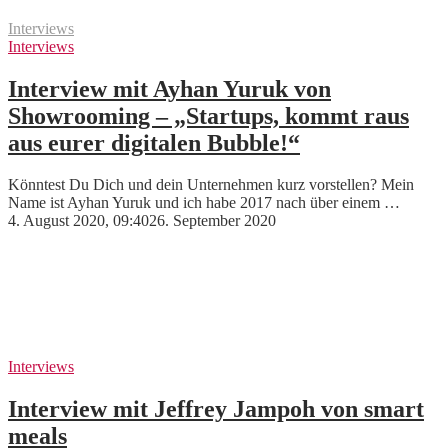
Interviews
Interviews
Interview mit Ayhan Yuruk von
Showrooming – „Startups, kommt raus
aus eurer digitalen Bubble!“
Könntest Du Dich und dein Unternehmen kurz vorstellen? Mein
Name ist Ayhan Yuruk und ich habe 2017 nach über einem …
4. August 2020, 09:40
26. September 2020
Interviews
Interview mit Jeffrey Jampoh von smart
meals