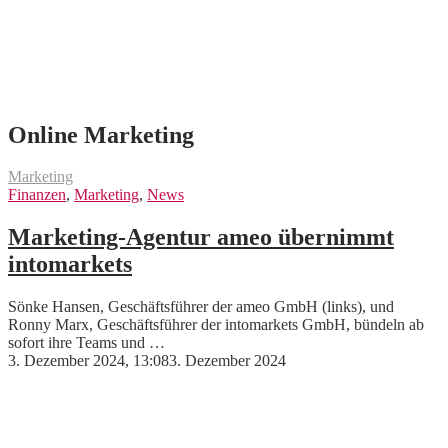
Online Marketing
Marketing
Finanzen
,
Marketing
,
News
Marketing-Agentur ameo übernimmt
intomarkets
Sönke Hansen, Geschäftsführer der ameo GmbH (links), und
Ronny Marx, Geschäftsführer der intomarkets GmbH, bündeln ab
sofort ihre Teams und …
3. Dezember 2024, 13:08
3. Dezember 2024