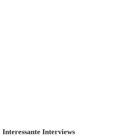
Interessante Interviews