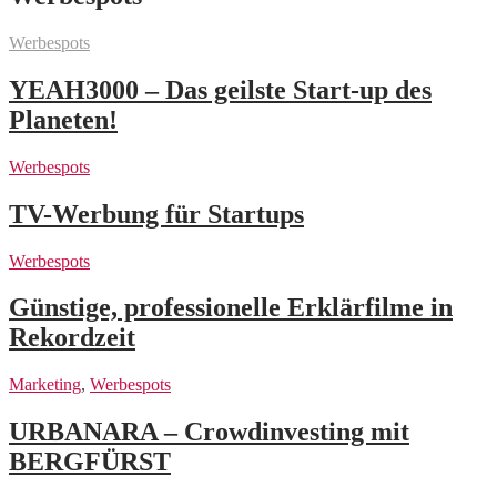
Werbespots
YEAH3000 – Das geilste Start-up des
Planeten!
Werbespots
TV-Werbung für Startups
Werbespots
Günstige, professionelle Erklärfilme in
Rekordzeit
Marketing
,
Werbespots
URBANARA – Crowdinvesting mit
BERGFÜRST