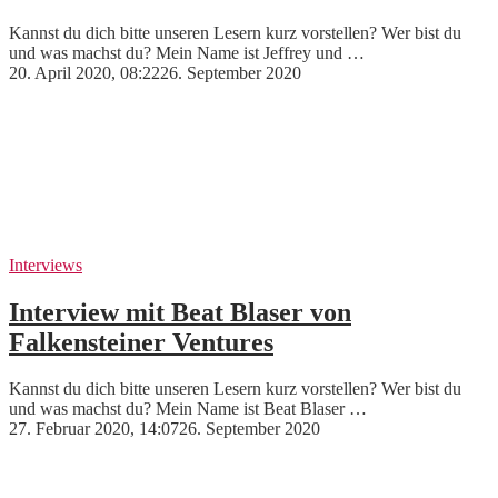
Kannst du dich bitte unseren Lesern kurz vorstellen? Wer bist du
und was machst du? Mein Name ist Jeffrey und …
20. April 2020, 08:22
26. September 2020
Interviews
Interview mit Beat Blaser von
Falkensteiner Ventures
Kannst du dich bitte unseren Lesern kurz vorstellen? Wer bist du
und was machst du? Mein Name ist Beat Blaser …
27. Februar 2020, 14:07
26. September 2020