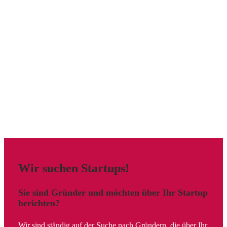
Wir suchen Startups!
Sie sind Gründer und möchten über Ihr Startup
berichten?
Wir sind ständig auf der Suche nach Gründern, die über Ihr