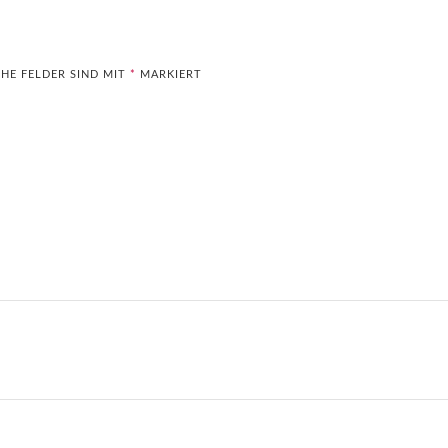
HE FELDER SIND MIT
*
MARKIERT