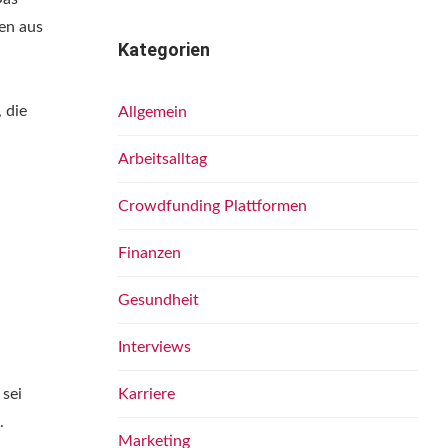
en aus
Kategorien
 die
Allgemein
Arbeitsalltag
Crowdfunding Plattformen
Finanzen
Gesundheit
Interviews
 sei
Karriere
.
Marketing