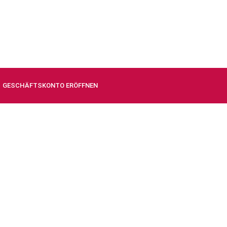
GESCHÄFTSKONTO ERÖFFNEN