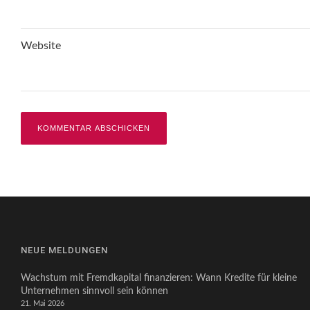
Website
NEUE MELDUNGEN
Wachstum mit Fremdkapital finanzieren: Wann Kredite für kleine
Unternehmen sinnvoll sein können
21. Mai 2026