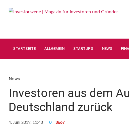
STARTSEITE
ALLGEMEIN
STARTUPS
NEWS
FIN
News
Investoren aus dem Aus
Deutschland zurück
4. Juni 2019, 11:43
0
3667