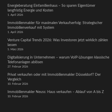
Energieberatung Einfamilienhaus – So sparen Eigentümer
langfristig Energie und Kosten
1. April 2026
Immobilienmakler für maximalen Verkaufserfolg: Strategischer
Immobilienverkauf mit System
1. April 2026
Venture Capital Trends 2026: Was Investoren jetzt wirklich zählen
lassen
5. März 2026
Digitalisierung in Unternehmen – warum VoIP-Lösungen klassische
Telefonanlagen ablösen
27. Februar 2026
Privat verkaufen oder mit Immobilienmakler Düsseldorf? Der
Vergleich
10. Februar 2026
Immobilienmakler Neuss: Haus verkaufen – Ablauf von A bis Z
10. Februar 2026