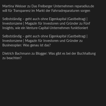
Martina Weisser
zu
Das Freiberger Unternehmen reparadius.de
will für Transparenz im Markt der Fahrradreparaturen sorgen
Selbstständig – geht auch ohne Eigenkapital (Gastbeitrag) |
Investorszene | Magazin für Investoren und Gründer
zu
Fünf
Insights, wie ein Venture-Capital-Unternehmen funktioniert
Selbstständig – geht auch ohne Eigenkapital (Gastbeitrag) |
Investorszene | Magazin für Investoren und Gründer
zu
Businessplan: Was genau ist das?
Dietrich Bachmann
zu
Blogger: Was gibt es bei der Buchhaltung
zu beachten?