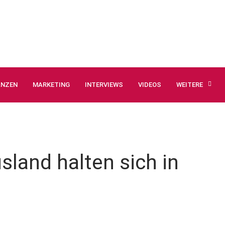
ANZEN
MARKETING
INTERVIEWS
VIDEOS
WEITERE
land halten sich in