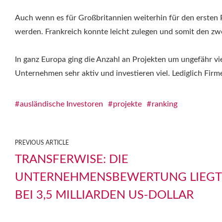
Auch wenn es für Großbritannien weiterhin für den ersten
werden. Frankreich konnte leicht zulegen und somit den zw
In ganz Europa ging die Anzahl an Projekten um ungefähr vi
Unternehmen sehr aktiv und investieren viel. Lediglich Fir
ausländische Investoren
projekte
ranking
PREVIOUS ARTICLE
TRANSFERWISE: DIE
UNTERNEHMENSBEWERTUNG LIEGT
BEI 3,5 MILLIARDEN US-DOLLAR