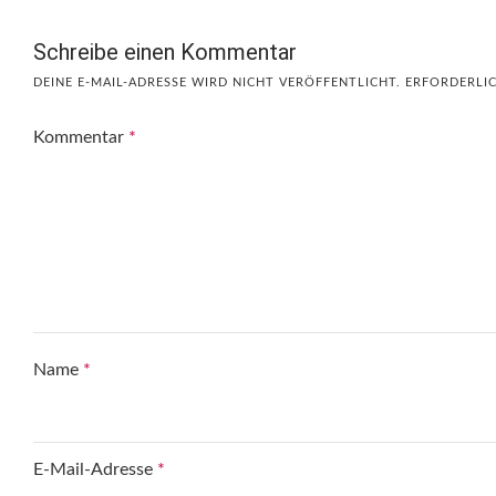
Schreibe einen Kommentar
DEINE E-MAIL-ADRESSE WIRD NICHT VERÖFFENTLICHT.
ERFORDERLIC
Kommentar
*
Name
*
E-Mail-Adresse
*