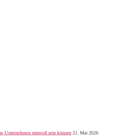
ine Unternehmen sinnvoll sein können
21. Mai 2026