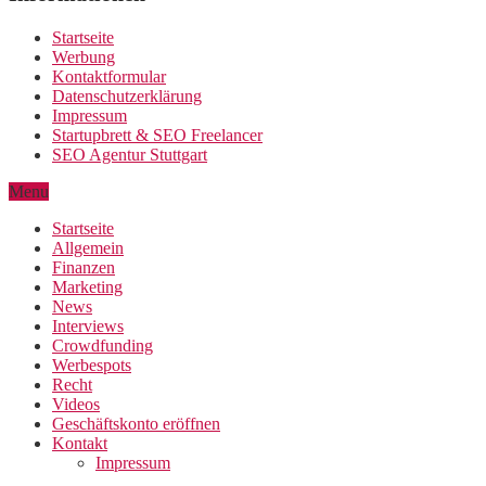
Startseite
Werbung
Kontaktformular
Datenschutzerklärung
Impressum
Startupbrett & SEO Freelancer
SEO Agentur Stuttgart
Menu
Startseite
Allgemein
Finanzen
Marketing
News
Interviews
Crowdfunding
Werbespots
Recht
Videos
Geschäftskonto eröffnen
Kontakt
Impressum