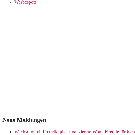
Werbespots
Neue Meldungen
Wachstum mit Fremdkapital finanzieren: Wann Kredite für kle