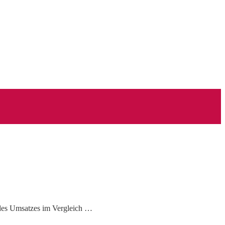
 des Umsatzes im Vergleich …