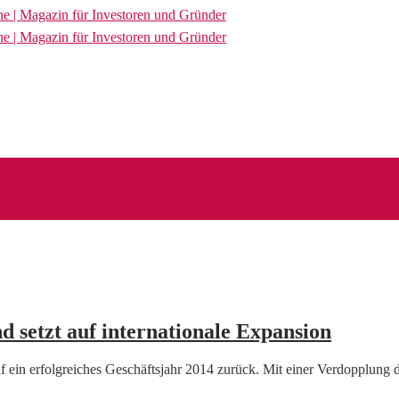
 setzt auf internationale Expansion
 ein erfolgreiches Geschäftsjahr 2014 zurück. Mit einer Verdopplung