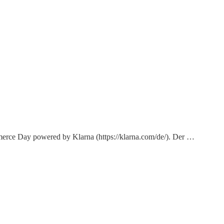
mmerce Day powered by Klarna (https://klarna.com/de/). Der …