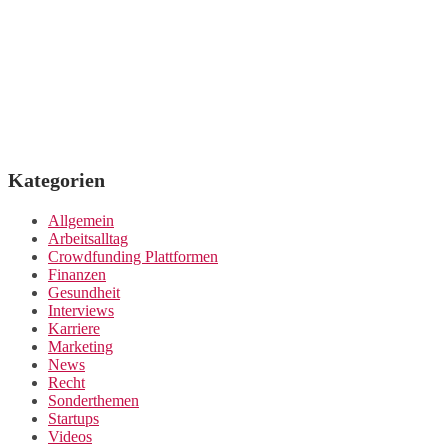
Kategorien
Allgemein
Arbeitsalltag
Crowdfunding Plattformen
Finanzen
Gesundheit
Interviews
Karriere
Marketing
News
Recht
Sonderthemen
Startups
Videos