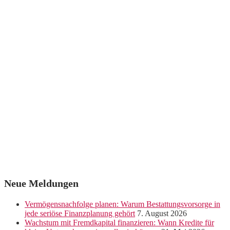
Neue Meldungen
Vermögensnachfolge planen: Warum Bestattungsvorsorge in
jede seriöse Finanzplanung gehört
7. August 2026
Wachstum mit Fremdkapital finanzieren: Wann Kredite für