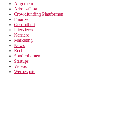
Allgemein
Arbeitsalltag
Crowdfunding Plattformen
Finanzen
Gesundheit
Interviews
Karriere
Marketing
News
Recht
Sonderthemen
Startups
Videos
Werbespots