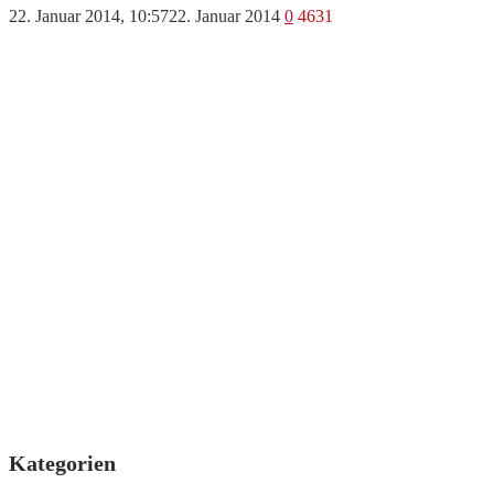
22. Januar 2014, 10:57
22. Januar 2014
0
4631
Kategorien