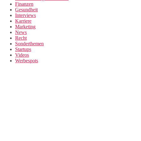
Finanzen
Gesundheit
Interviews
Karriere
Marketing
News
Recht
Sonderthemen
Startups
Videos
Werbespots