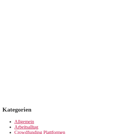
Kategorien
Allgemein
Arbeitsalltag
Crowdfunding Plattformen