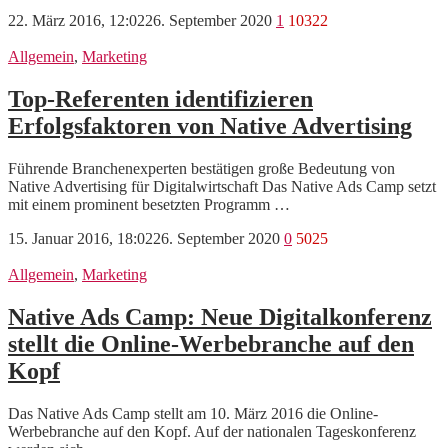
22. März 2016, 12:02
26. September 2020
1
10322
Allgemein
,
Marketing
Top-Referenten identifizieren
Erfolgsfaktoren von Native Advertising
Führende Branchenexperten bestätigen große Bedeutung von
Native Advertising für Digitalwirtschaft Das Native Ads Camp setzt
mit einem prominent besetzten Programm …
15. Januar 2016, 18:02
26. September 2020
0
5025
Allgemein
,
Marketing
Native Ads Camp: Neue Digitalkonferenz
stellt die Online-Werbebranche auf den
Kopf
Das Native Ads Camp stellt am 10. März 2016 die Online-
Werbebranche auf den Kopf. Auf der nationalen Tageskonferenz