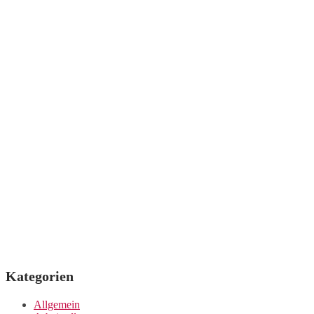
der
Beiträge
Kategorien
Allgemein