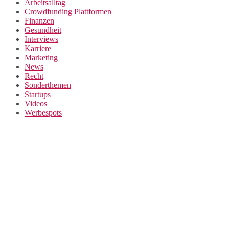
Arbeitsalltag
Crowdfunding Plattformen
Finanzen
Gesundheit
Interviews
Karriere
Marketing
News
Recht
Sonderthemen
Startups
Videos
Werbespots