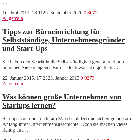
…
16. Juni 2015, 18:11
26. September 2020
0
8072
Allgemein
Tipps zur Büroeinrichtung für
Selbstständige, Unternehmensgründer
und Start-Ups
Sie haben den Schritt in die Selbstständigkeit gewagt und nun
brauchen Sie ein eigenes Büro – doch was ist eigentlich …
22. Januar 2015, 17:23
23. Januar 2015
0
9279
Allgemein
Was können große Unternehmen von
Startups lernen?
Startups sind noch nicht am Markt etabliert und stehen gerade am
Anfang ihrer Unternehmensgeschichte. Doch sie machen vieles
richtig und …