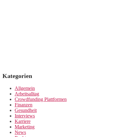
Kategorien
Allgemein
Arbeitsalltag
Crowdfunding Plattformen
Finanzen
Gesundheit
Interviews
Karriere
Marketing
News