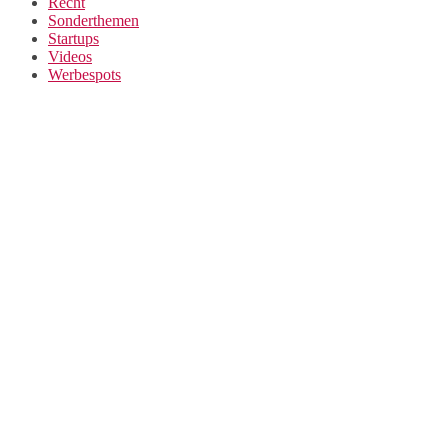
Recht
Sonderthemen
Startups
Videos
Werbespots