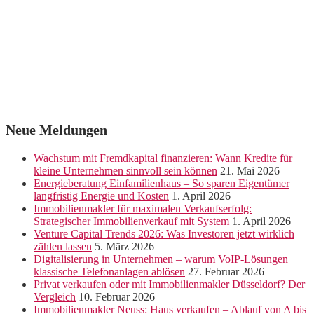
Neue Meldungen
Wachstum mit Fremdkapital finanzieren: Wann Kredite für
kleine Unternehmen sinnvoll sein können
21. Mai 2026
Energieberatung Einfamilienhaus – So sparen Eigentümer
langfristig Energie und Kosten
1. April 2026
Immobilienmakler für maximalen Verkaufserfolg:
Strategischer Immobilienverkauf mit System
1. April 2026
Venture Capital Trends 2026: Was Investoren jetzt wirklich
zählen lassen
5. März 2026
Digitalisierung in Unternehmen – warum VoIP-Lösungen
klassische Telefonanlagen ablösen
27. Februar 2026
Privat verkaufen oder mit Immobilienmakler Düsseldorf? Der
Vergleich
10. Februar 2026
Immobilienmakler Neuss: Haus verkaufen – Ablauf von A bis