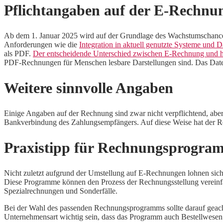
Pflichtangaben auf der E-Rechnu
Ab dem 1. Januar 2025 wird auf der Grundlage des Wachstumschancen
Anforderungen wie die
Integration in aktuell genutzte Systeme und 
als PDF.
Der entscheidende Unterschied zwischen E-Rechnung und
PDF-Rechnungen für Menschen lesbare Darstellungen sind. Das Daten
Weitere sinnvolle Angaben
Einige Angaben auf der Rechnung sind zwar nicht verpflichtend, abe
Bankverbindung des Zahlungsempfängers. Auf diese Weise hat der Re
Praxistipp für Rechnungsprogra
Nicht zuletzt aufgrund der Umstellung auf E-Rechnungen lohnen sic
Diese Programme können den Prozess der Rechnungsstellung vereinfa
Spezialrechnungen und Sonderfälle.
Bei der Wahl des passenden Rechnungsprogramms sollte darauf geac
Unternehmensart wichtig sein, dass das Programm auch Bestellwesen u