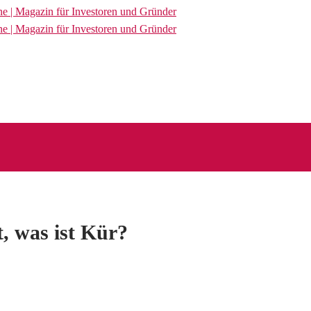
t, was ist Kür?