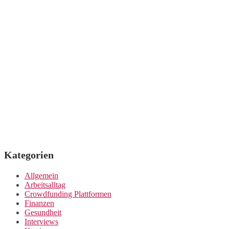
Kategorien
Allgemein
Arbeitsalltag
Crowdfunding Plattformen
Finanzen
Gesundheit
Interviews