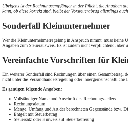
Übrigens ist der Rechnungsempfänger in der Pflicht, die Angaben au
kann, ob diese korrekt sind, bleibt der Vorsteuerabzug allerdings auch
Sonderfall Kleinunternehmer
Wer die Kleinunternehmerregelung in Anspruch nimmt, muss keine Ums
Angaben zum Steuerausweis. Es ist zudem nicht verpflichtend, aber
Vereinfachte Vorschriften für Kle
Ein weiterer Sonderfall sind Rechnungen über einen Gesamtbetrag, de
nicht unter die Versandhandelsregelung oder innergemeinschaftliche L
Es genügen folgende Angaben:
Vollständiger Name und Anschrift des Rechnungsstellers
Rechnungsdatum
Menge, Umfang und Art der berechneten Gegenstände bzw. Die
Entgelt mit Steuerbetrag
Steuersatz oder Hinweis auf Steuerbefreiung