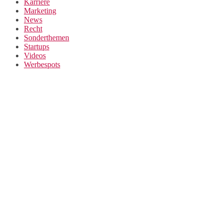
Karriere
Marketing
News
Recht
Sonderthemen
Startups
Videos
Werbespots