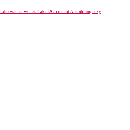
rtfolio wächst weiter: Talent2Go macht Ausbildung sexy