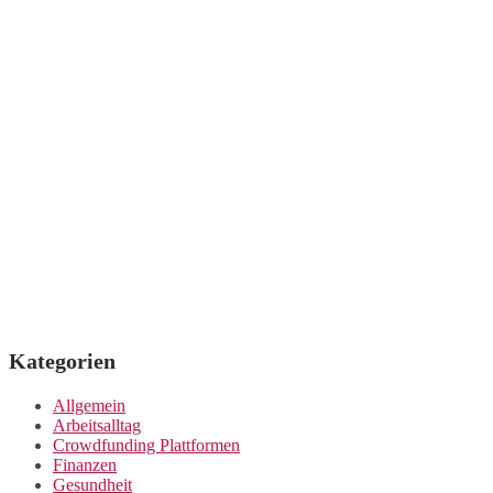
Kategorien
Allgemein
Arbeitsalltag
Crowdfunding Plattformen
Finanzen
Gesundheit