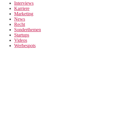
Interviews
Karriere
Marketing
News
Recht
Sonderthemen
Startups
Videos
Werbespots