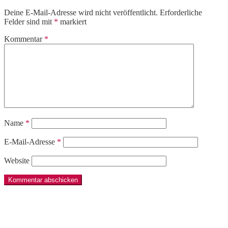
Deine E-Mail-Adresse wird nicht veröffentlicht.
Erforderliche
Felder sind mit
*
markiert
Kommentar
*
Name
*
E-Mail-Adresse
*
Website