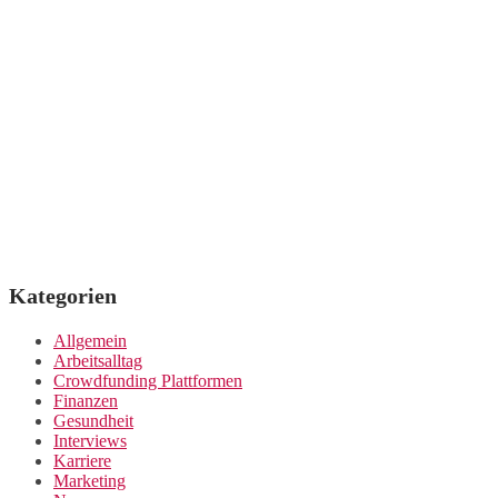
Kategorien
Allgemein
Arbeitsalltag
Crowdfunding Plattformen
Finanzen
Gesundheit
Interviews
Karriere
Marketing