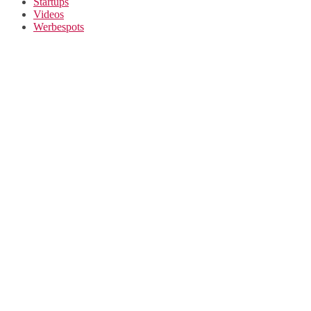
Startups
Videos
Werbespots