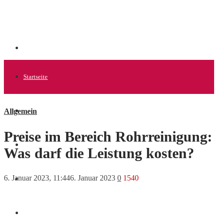
Startseite
Allgemein
Allgemein
Preise im Bereich Rohrreinigung:
Startups
Was darf die Leistung kosten?
6. Januar 2023, 11:44
6. Januar 2023
0
1540
News
Finanzen