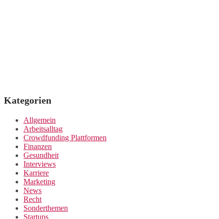
Kategorien
Allgemein
Arbeitsalltag
Crowdfunding Plattformen
Finanzen
Gesundheit
Interviews
Karriere
Marketing
News
Recht
Sonderthemen
Startups