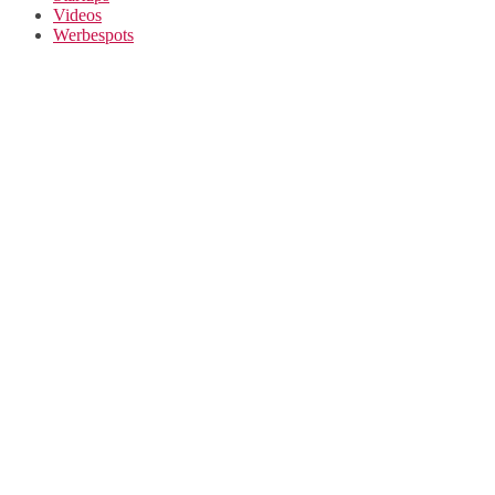
Videos
Werbespots