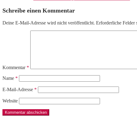
Schreibe einen Kommentar
Deine E-Mail-Adresse wird nicht veröffentlicht.
Erforderliche Felder 
Kommentar
*
Name
*
E-Mail-Adresse
*
Website