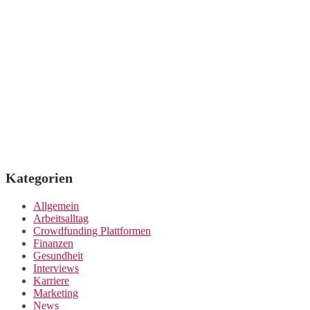
Kategorien
Allgemein
Arbeitsalltag
Crowdfunding Plattformen
Finanzen
Gesundheit
Interviews
Karriere
Marketing
News