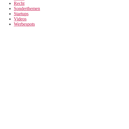
Recht
Sonderthemen
Startups
Videos
Werbespots