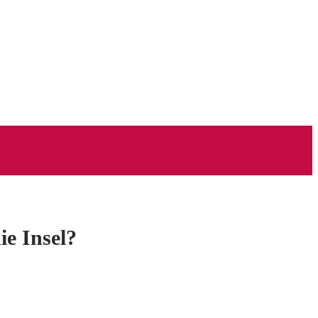
e Insel?