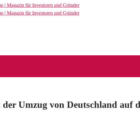
 der Umzug von Deutschland auf di