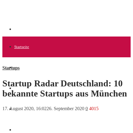
Startseite
Startups
Allgemein
Startup Radar Deutschland: 10
Startups
bekannte Startups aus München
17. August 2020, 16:02
26. September 2020
0
4015
News
Finanzen