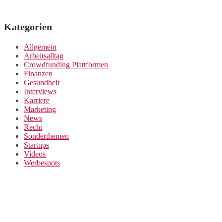
Kategorien
Allgemein
Arbeitsalltag
Crowdfunding Plattformen
Finanzen
Gesundheit
Interviews
Karriere
Marketing
News
Recht
Sonderthemen
Startups
Videos
Werbespots