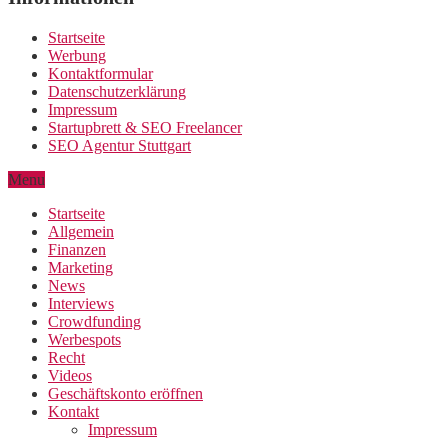
Startseite
Werbung
Kontaktformular
Datenschutzerklärung
Impressum
Startupbrett & SEO Freelancer
SEO Agentur Stuttgart
Menu
Startseite
Allgemein
Finanzen
Marketing
News
Interviews
Crowdfunding
Werbespots
Recht
Videos
Geschäftskonto eröffnen
Kontakt
Impressum