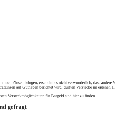
 noch Zinsen bringen, erscheint es nicht verwunderlich, dass andere
rafzinsen auf Guthaben berichtet wird, dürften Verstecke im eigenen H
ten Versteckmöglichkeiten für Bargeld sind hier zu finden.
nd gefragt