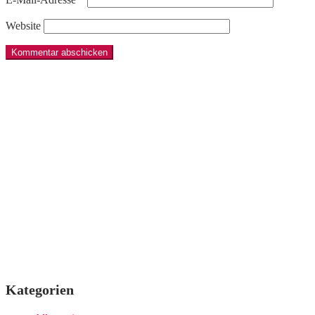
Website
Kategorien