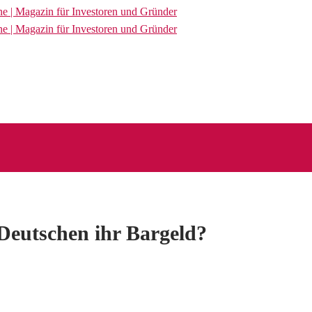
 Deutschen ihr Bargeld?