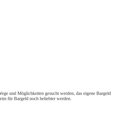
 Wege und Möglichkeiten gesucht werden, das eigene Bargeld
eim für Bargeld noch beliebter werden.