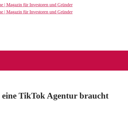
 eine TikTok Agentur braucht