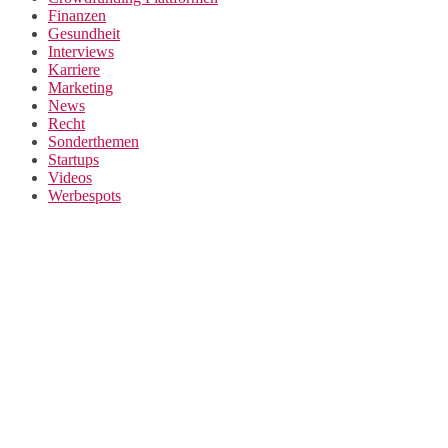
Finanzen
Gesundheit
Interviews
Karriere
Marketing
News
Recht
Sonderthemen
Startups
Videos
Werbespots