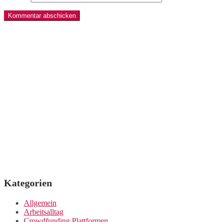
Kategorien
Allgemein
Arbeitsalltag
Crowdfunding Plattformen