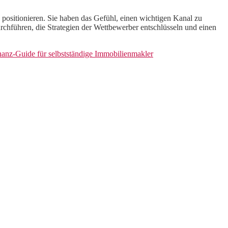
positionieren. Sie haben das Gefühl, einen wichtigen Kanal zu
rchführen, die Strategien der Wettbewerber entschlüsseln und einen
nanz-Guide für selbstständige Immobilienmakler