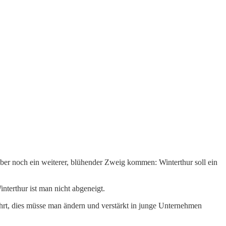
 aber noch ein weiterer, blühender Zweig kommen: Winterthur soll ein
interthur ist man nicht abgeneigt.
führt, dies müsse man ändern und verstärkt in junge Unternehmen