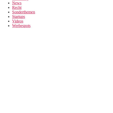
News
Recht
Sonderthemen
Startups
Videos
Werbespots