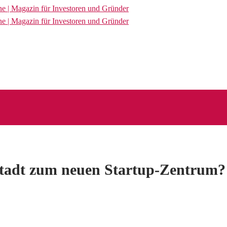
Stadt zum neuen Startup-Zentrum?