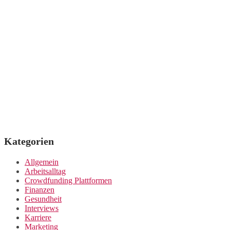
Kategorien
Allgemein
Arbeitsalltag
Crowdfunding Plattformen
Finanzen
Gesundheit
Interviews
Karriere
Marketing