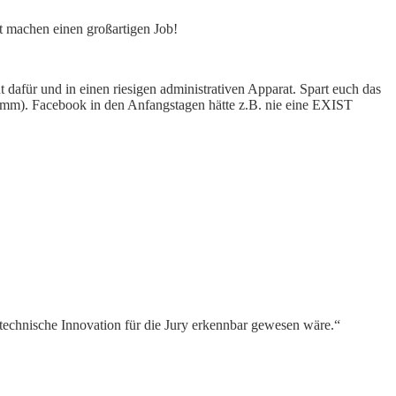
t machen einen großartigen Job!
dafür und in einen riesigen administrativen Apparat. Spart euch das
ramm). Facebook in den Anfangstagen hätte z.B. nie eine EXIST
 technische Innovation für die Jury erkennbar gewesen wäre.“