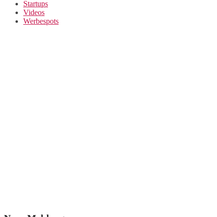
Startups
Videos
Werbespots