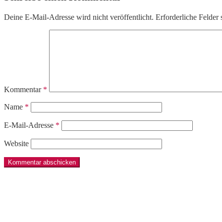
Deine E-Mail-Adresse wird nicht veröffentlicht.
Erforderliche Felder 
Kommentar
*
Name
*
E-Mail-Adresse
*
Website