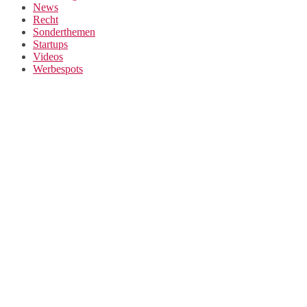
News
Recht
Sonderthemen
Startups
Videos
Werbespots