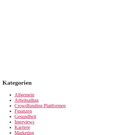
Kategorien
Allgemein
Arbeitsalltag
Crowdfunding Plattformen
Finanzen
Gesundheit
Interviews
Karriere
Marketing