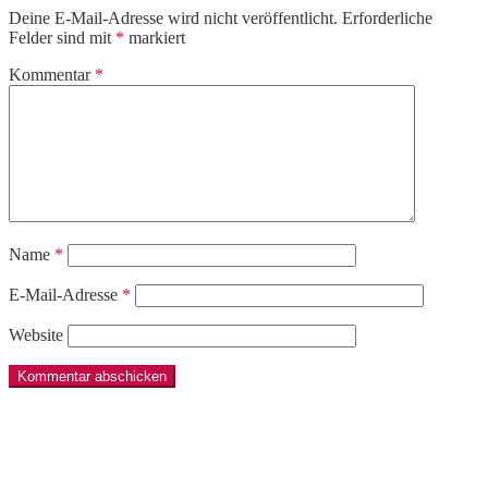
Deine E-Mail-Adresse wird nicht veröffentlicht.
Erforderliche
Felder sind mit
*
markiert
Kommentar
*
Name
*
E-Mail-Adresse
*
Website