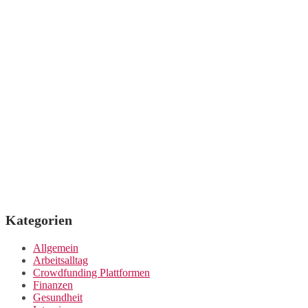
Kategorien
Allgemein
Arbeitsalltag
Crowdfunding Plattformen
Finanzen
Gesundheit