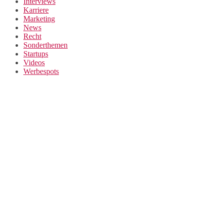
Interviews
Karriere
Marketing
News
Recht
Sonderthemen
Startups
Videos
Werbespots