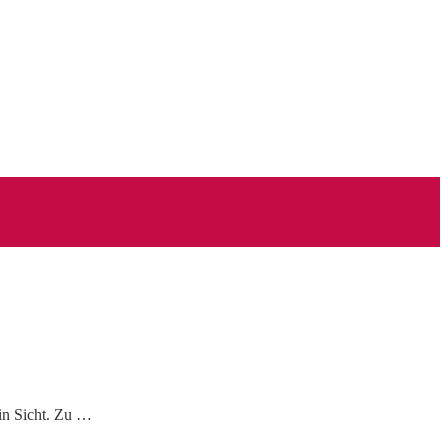
in Sicht. Zu …