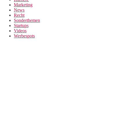
Marketing
News
Recht
Sonderthemen
Startups
Videos
Werbespots