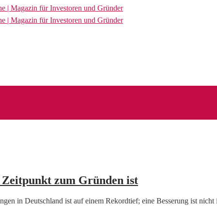
e Zeitpunkt zum Gründen ist
n in Deutschland ist auf einem Rekordtief; eine Besserung ist nicht 