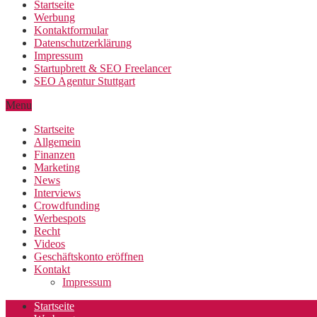
Startseite
Werbung
Kontaktformular
Datenschutzerklärung
Impressum
Startupbrett & SEO Freelancer
SEO Agentur Stuttgart
Menu
Startseite
Allgemein
Finanzen
Marketing
News
Interviews
Crowdfunding
Werbespots
Recht
Videos
Geschäftskonto eröffnen
Kontakt
Impressum
Startseite