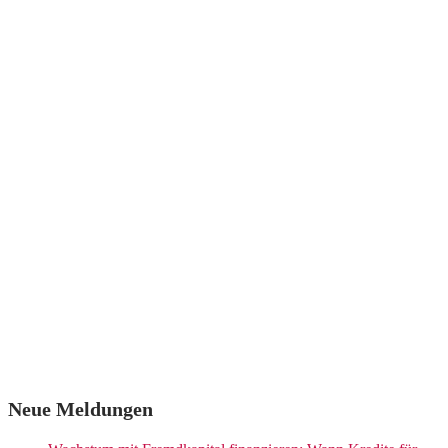
Neue Meldungen