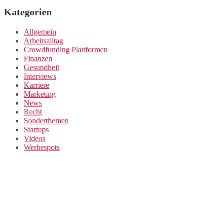
Kategorien
Allgemein
Arbeitsalltag
Crowdfunding Plattformen
Finanzen
Gesundheit
Interviews
Karriere
Marketing
News
Recht
Sonderthemen
Startups
Videos
Werbespots