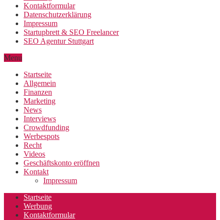
Kontaktformular
Datenschutzerklärung
Impressum
Startupbrett & SEO Freelancer
SEO Agentur Stuttgart
Menu
Startseite
Allgemein
Finanzen
Marketing
News
Interviews
Crowdfunding
Werbespots
Recht
Videos
Geschäftskonto eröffnen
Kontakt
Impressum
Startseite
Werbung
Kontaktformular