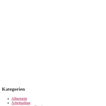
Kategorien
Allgemein
Arbeitsalltag