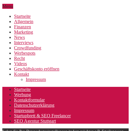
Menu
Startseite
Allgemein
Finanzen
Marketing
News
Interviews
Crowdfunding
Werbespots
Recht
Videos
Geschäftskonto eröffnen
Kontakt
Impressum
Startseite
Werbung
Kontaktformular
Datenschutzerklärung
Impressum
Startupbrett & SEO Freelancer
SEO Agentur Stuttgart