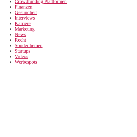
Crowdfunding Plattformen
Finanzen
Gesundheit
Interviews
Karriere
Marketing
News
Recht
Sonderthemen
Startups
Videos
Werbespots