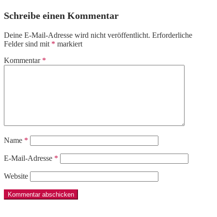
Schreibe einen Kommentar
Deine E-Mail-Adresse wird nicht veröffentlicht.
Erforderliche
Felder sind mit
*
markiert
Kommentar
*
Name
*
E-Mail-Adresse
*
Website