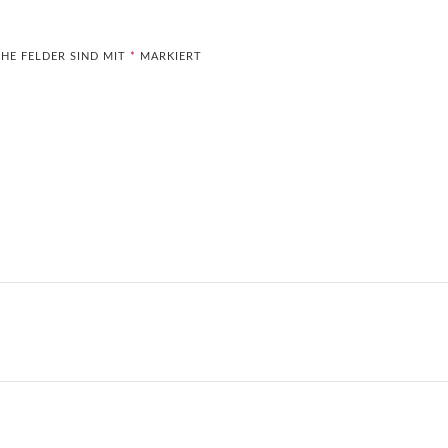
HE FELDER SIND MIT
*
MARKIERT