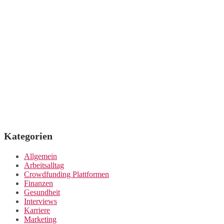
Kategorien
Allgemein
Arbeitsalltag
Crowdfunding Plattformen
Finanzen
Gesundheit
Interviews
Karriere
Marketing