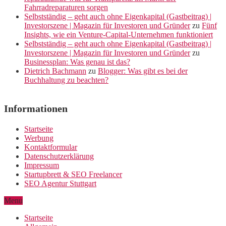
Fahrradreparaturen sorgen
Selbstständig – geht auch ohne Eigenkapital (Gastbeitrag) |
Investorszene | Magazin für Investoren und Gründer
zu
Fünf
Insights, wie ein Venture-Capital-Unternehmen funktioniert
Selbstständig – geht auch ohne Eigenkapital (Gastbeitrag) |
Investorszene | Magazin für Investoren und Gründer
zu
Businessplan: Was genau ist das?
Dietrich Bachmann
zu
Blogger: Was gibt es bei der
Buchhaltung zu beachten?
Informationen
Startseite
Werbung
Kontaktformular
Datenschutzerklärung
Impressum
Startupbrett & SEO Freelancer
SEO Agentur Stuttgart
Menu
Startseite