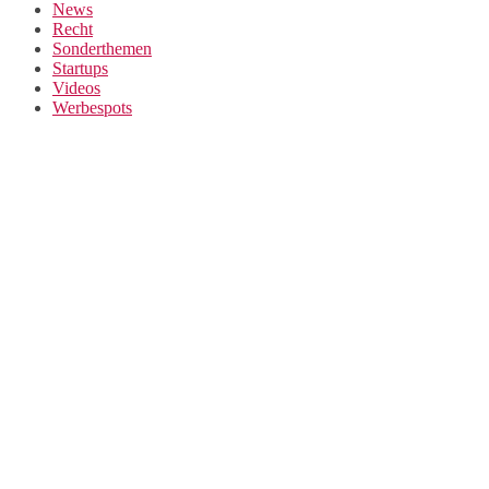
News
Recht
Sonderthemen
Startups
Videos
Werbespots