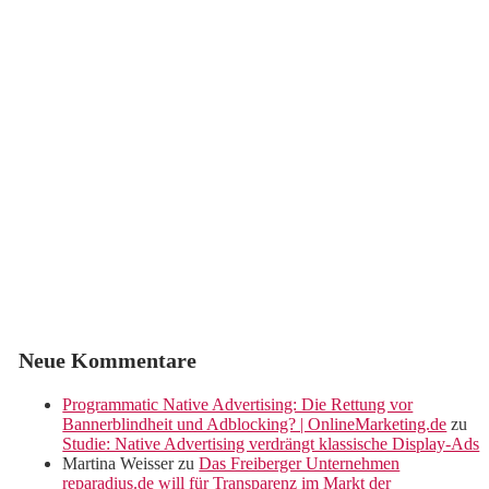
Neue Kommentare
Programmatic Native Advertising: Die Rettung vor
Bannerblindheit und Adblocking? | OnlineMarketing.de
zu
Studie: Native Advertising verdrängt klassische Display-Ads
Martina Weisser
zu
Das Freiberger Unternehmen
reparadius.de will für Transparenz im Markt der