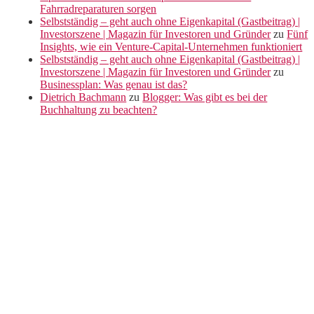
Fahrradreparaturen sorgen
Selbstständig – geht auch ohne Eigenkapital (Gastbeitrag) |
Investorszene | Magazin für Investoren und Gründer
zu
Fünf
Insights, wie ein Venture-Capital-Unternehmen funktioniert
Selbstständig – geht auch ohne Eigenkapital (Gastbeitrag) |
Investorszene | Magazin für Investoren und Gründer
zu
Businessplan: Was genau ist das?
Dietrich Bachmann
zu
Blogger: Was gibt es bei der
Buchhaltung zu beachten?