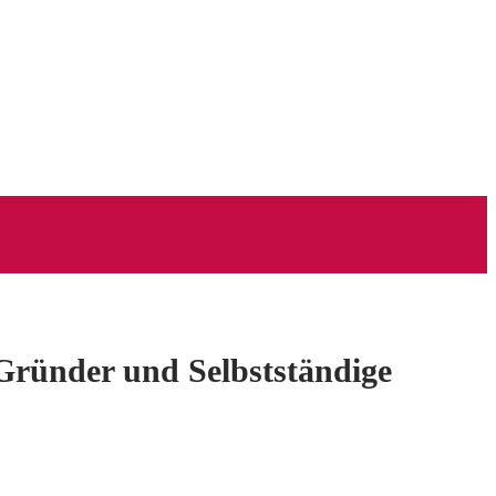
Gründer und Selbstständige