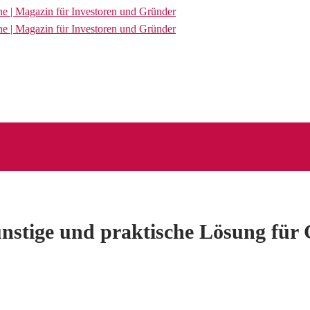
nstige und praktische Lösung für 