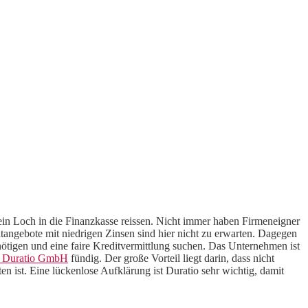
ein Loch in die Finanzkasse reissen. Nicht immer haben Firmeneigner
tangebote mit niedrigen Zinsen sind hier nicht zu erwarten. Dagegen
nötigen und eine faire Kreditvermittlung suchen. Das Unternehmen ist
r Duratio GmbH
fündig. Der große Vorteil liegt darin, dass nicht
en ist. Eine lückenlose Aufklärung ist Duratio sehr wichtig, damit