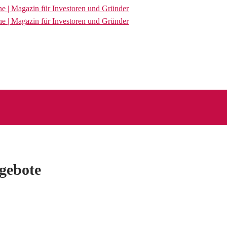
ngebote