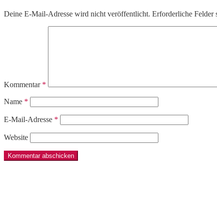
Deine E-Mail-Adresse wird nicht veröffentlicht.
Erforderliche Felder 
Kommentar
*
Name
*
E-Mail-Adresse
*
Website