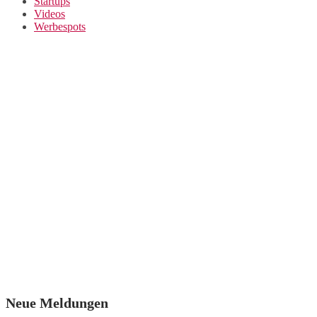
Startups
Videos
Werbespots
Neue Meldungen