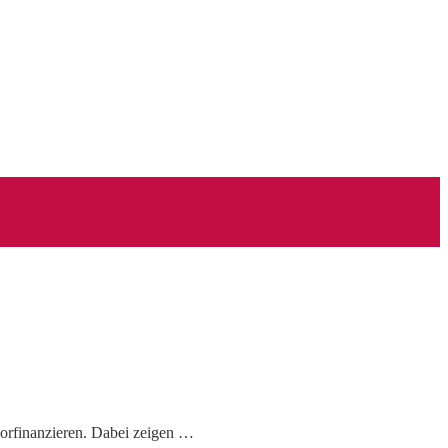
vorfinanzieren. Dabei zeigen …