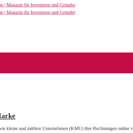
Marke
sowie kleine und mittlere Unternehmen (KMU) ihre Rechnungen online 