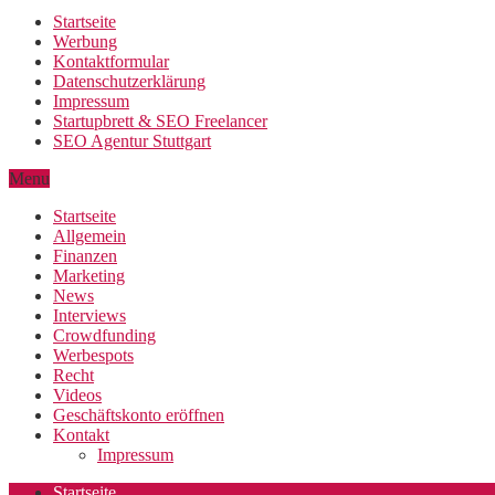
Startseite
Werbung
Kontaktformular
Datenschutzerklärung
Impressum
Startupbrett & SEO Freelancer
SEO Agentur Stuttgart
Menu
Startseite
Allgemein
Finanzen
Marketing
News
Interviews
Crowdfunding
Werbespots
Recht
Videos
Geschäftskonto eröffnen
Kontakt
Impressum
Startseite