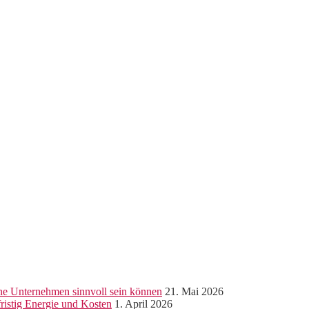
ine Unternehmen sinnvoll sein können
21. Mai 2026
ristig Energie und Kosten
1. April 2026