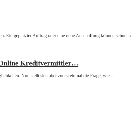
n. Ein geplatzter Auftrag oder eine neue Anschaffung können schnell
 Online Kreditvermittler…
chkeiten. Nun stellt sich aber zuerst einmal die Frage, wie …