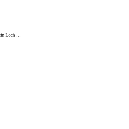
 ein Loch …