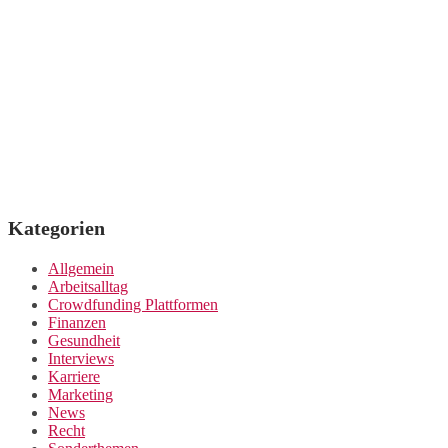
Kategorien
Allgemein
Arbeitsalltag
Crowdfunding Plattformen
Finanzen
Gesundheit
Interviews
Karriere
Marketing
News
Recht