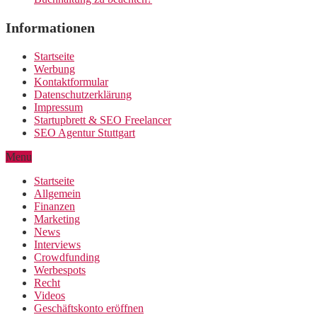
Informationen
Startseite
Werbung
Kontaktformular
Datenschutzerklärung
Impressum
Startupbrett & SEO Freelancer
SEO Agentur Stuttgart
Menu
Startseite
Allgemein
Finanzen
Marketing
News
Interviews
Crowdfunding
Werbespots
Recht
Videos
Geschäftskonto eröffnen