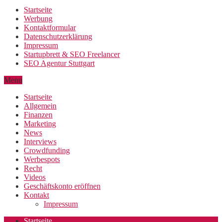
Startseite
Werbung
Kontaktformular
Datenschutzerklärung
Impressum
Startupbrett & SEO Freelancer
SEO Agentur Stuttgart
Menu
Startseite
Allgemein
Finanzen
Marketing
News
Interviews
Crowdfunding
Werbespots
Recht
Videos
Geschäftskonto eröffnen
Kontakt
Impressum
Startseite