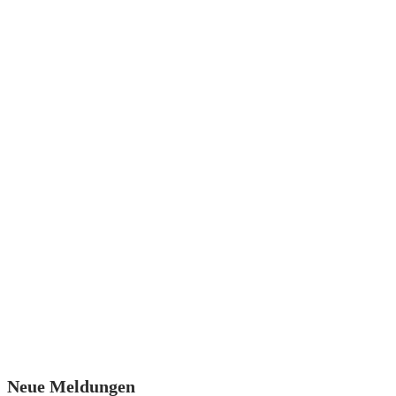
Neue Meldungen