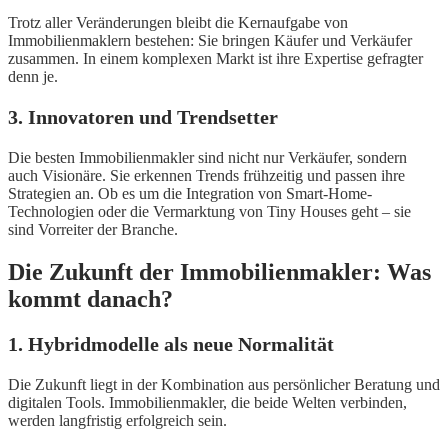
Trotz aller Veränderungen bleibt die Kernaufgabe von
Immobilienmaklern bestehen: Sie bringen Käufer und Verkäufer
zusammen. In einem komplexen Markt ist ihre Expertise gefragter
denn je.
3. Innovatoren und Trendsetter
Die besten Immobilienmakler sind nicht nur Verkäufer, sondern
auch Visionäre. Sie erkennen Trends frühzeitig und passen ihre
Strategien an. Ob es um die Integration von Smart-Home-
Technologien oder die Vermarktung von Tiny Houses geht – sie
sind Vorreiter der Branche.
Die Zukunft der Immobilienmakler: Was
kommt danach?
1. Hybridmodelle als neue Normalität
Die Zukunft liegt in der Kombination aus persönlicher Beratung und
digitalen Tools. Immobilienmakler, die beide Welten verbinden,
werden langfristig erfolgreich sein.