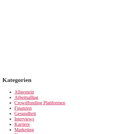
Kategorien
Allgemein
Arbeitsalltag
Crowdfunding Plattformen
Finanzen
Gesundheit
Interviews
Karriere
Marketing