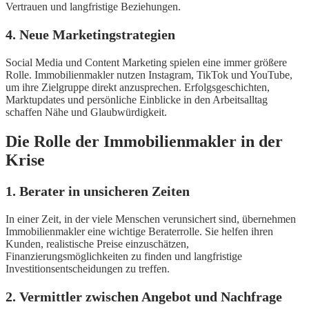
Vertrauen und langfristige Beziehungen.
4. Neue Marketingstrategien
Social Media und Content Marketing spielen eine immer größere
Rolle. Immobilienmakler nutzen Instagram, TikTok und YouTube,
um ihre Zielgruppe direkt anzusprechen. Erfolgsgeschichten,
Marktupdates und persönliche Einblicke in den Arbeitsalltag
schaffen Nähe und Glaubwürdigkeit.
Die Rolle der Immobilienmakler in der
Krise
1. Berater in unsicheren Zeiten
In einer Zeit, in der viele Menschen verunsichert sind, übernehmen
Immobilienmakler eine wichtige Beraterrolle. Sie helfen ihren
Kunden, realistische Preise einzuschätzen,
Finanzierungsmöglichkeiten zu finden und langfristige
Investitionsentscheidungen zu treffen.
2. Vermittler zwischen Angebot und Nachfrage