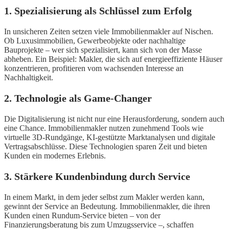
1. Spezialisierung als Schlüssel zum Erfolg
In unsicheren Zeiten setzen viele Immobilienmakler auf Nischen.
Ob Luxusimmobilien, Gewerbeobjekte oder nachhaltige
Bauprojekte – wer sich spezialisiert, kann sich von der Masse
abheben. Ein Beispiel: Makler, die sich auf energieeffiziente Häuser
konzentrieren, profitieren vom wachsenden Interesse an
Nachhaltigkeit.
2. Technologie als Game-Changer
Die Digitalisierung ist nicht nur eine Herausforderung, sondern auch
eine Chance. Immobilienmakler nutzen zunehmend Tools wie
virtuelle 3D-Rundgänge, KI-gestützte Marktanalysen und digitale
Vertragsabschlüsse. Diese Technologien sparen Zeit und bieten
Kunden ein modernes Erlebnis.
3. Stärkere Kundenbindung durch Service
In einem Markt, in dem jeder selbst zum Makler werden kann,
gewinnt der Service an Bedeutung. Immobilienmakler, die ihren
Kunden einen Rundum-Service bieten – von der
Finanzierungsberatung bis zum Umzugsservice –, schaffen