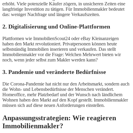
erhöht. Viele potenzielle Käufer zögern, in unsicheren Zeiten eine
langfristige Investition zu tätigen. Für Immobilienmakler bedeutet
das: weniger Nachfrage und längere Verkaufszeiten.
2. Digitalisierung und Online-Plattformen
Plattformen wie ImmobilienScout24 oder eBay Kleinanzeigen
haben den Markt revolutioniert. Privatpersonen können heute
selbstständig Immobilien inserieren und verkaufen. Das stellt
Immobilienmakler vor die Frage: Welchen Mehrwert bieten wir
noch, wenn jeder selbst zum Makler werden kann?
3. Pandemie und veränderte Bedürfnisse
Die Corona-Pandemie hat nicht nur den Arbeitsmarkt, sondern auch
die Wohn- und Lebensbedürfnisse der Menschen verändert.
Homeoffice, mehr Platzbedarf und der Wunsch nach ländlichem
Wohnen haben den Markt auf den Kopf gestellt. Immobilienmakler
müssen sich auf diese neuen Anforderungen einstellen.
Anpassungsstrategien: Wie reagieren
Immobilienmakler?