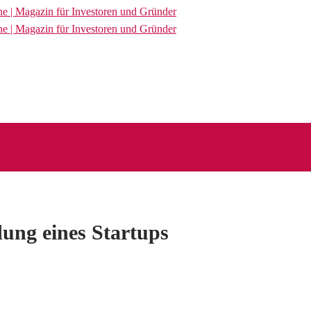
dung eines Startups