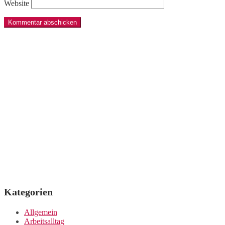
Website
Kategorien
Allgemein
Arbeitsalltag