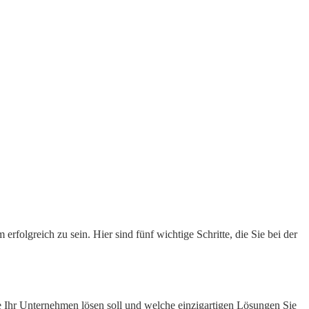
folgreich zu sein. Hier sind fünf wichtige Schritte, die Sie bei der
me Ihr Unternehmen lösen soll und welche einzigartigen Lösungen Sie