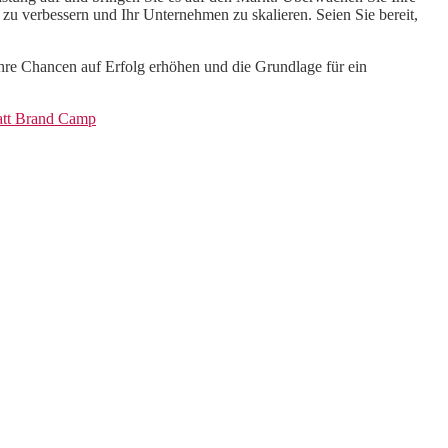
zu verbessern und Ihr Unternehmen zu skalieren. Seien Sie bereit,
Ihre Chancen auf Erfolg erhöhen und die Grundlage für ein
Matt Brand Camp