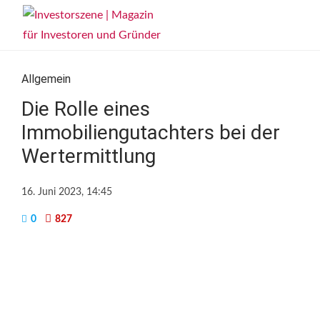
Allgemein
Die Rolle eines
Immobiliengutachters bei der
Wertermittlung
16. Juni 2023, 14:45
0
827