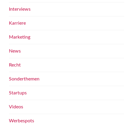
Interviews
Karriere
Marketing
News
Recht
Sonderthemen
Startups
Videos
Werbespots