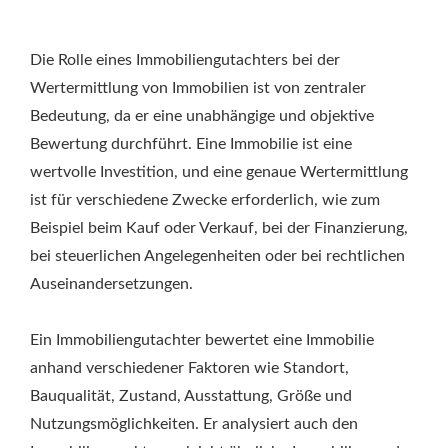
Die Rolle eines Immobiliengutachters bei der
Wertermittlung von Immobilien ist von zentraler
Bedeutung, da er eine unabhängige und objektive
Bewertung durchführt. Eine Immobilie ist eine
wertvolle Investition, und eine genaue Wertermittlung
ist für verschiedene Zwecke erforderlich, wie zum
Beispiel beim Kauf oder Verkauf, bei der Finanzierung,
bei steuerlichen Angelegenheiten oder bei rechtlichen
Auseinandersetzungen.
Ein Immobiliengutachter bewertet eine Immobilie
anhand verschiedener Faktoren wie Standort,
Bauqualität, Zustand, Ausstattung, Größe und
Nutzungsmöglichkeiten. Er analysiert auch den