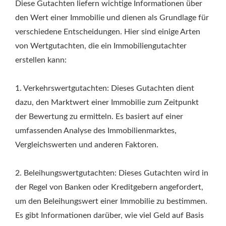
Diese Gutachten liefern wichtige Informationen über
den Wert einer Immobilie und dienen als Grundlage für
verschiedene Entscheidungen. Hier sind einige Arten
von Wertgutachten, die ein Immobiliengutachter
erstellen kann:
1. Verkehrswertgutachten: Dieses Gutachten dient
dazu, den Marktwert einer Immobilie zum Zeitpunkt
der Bewertung zu ermitteln. Es basiert auf einer
umfassenden Analyse des Immobilienmarktes,
Vergleichswerten und anderen Faktoren.
2. Beleihungswertgutachten: Dieses Gutachten wird in
der Regel von Banken oder Kreditgebern angefordert,
um den Beleihungswert einer Immobilie zu bestimmen.
Es gibt Informationen darüber, wie viel Geld auf Basis