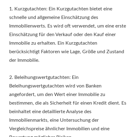
1. Kurzgutachten: Ein Kurzgutachten bietet eine
schnelle und allgemeine Einschätzung des
Immobilienwerts. Es wird oft verwendet, um eine erste
Einschätzung für den Verkauf oder den Kauf einer
Immobilie zu erhalten. Ein Kurzgutachten
berücksichtigt Faktoren wie Lage, Größe und Zustand
der Immobilie.
2. Beleihungswertgutachten: Ein
Beleihungswertgutachten wird von Banken
angefordert, um den Wert einer Immobilie zu
bestimmen, die als Sicherheit für einen Kredit dient. Es
beinhaltet eine detaillierte Analyse des
Immobilienmarkts, eine Untersuchung der
Vergleichspreise ähnlicher Immobilien und eine