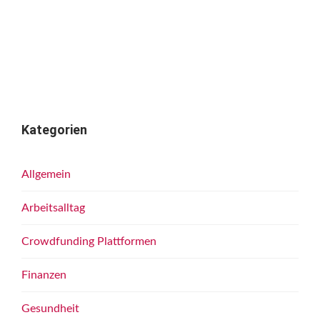
Kategorien
Allgemein
Arbeitsalltag
Crowdfunding Plattformen
Finanzen
Gesundheit