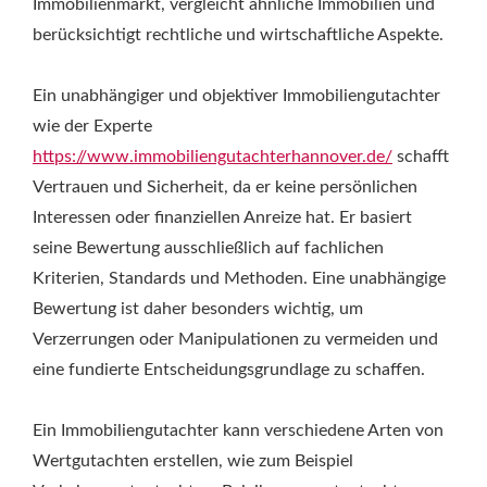
Immobilienmarkt, vergleicht ähnliche Immobilien und
berücksichtigt rechtliche und wirtschaftliche Aspekte.
Ein unabhängiger und objektiver Immobiliengutachter
wie der Experte
https://www.immobiliengutachterhannover.de/
schafft
Vertrauen und Sicherheit, da er keine persönlichen
Interessen oder finanziellen Anreize hat. Er basiert
seine Bewertung ausschließlich auf fachlichen
Kriterien, Standards und Methoden. Eine unabhängige
Bewertung ist daher besonders wichtig, um
Verzerrungen oder Manipulationen zu vermeiden und
eine fundierte Entscheidungsgrundlage zu schaffen.
Ein Immobiliengutachter kann verschiedene Arten von
Wertgutachten erstellen, wie zum Beispiel