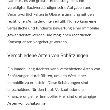
Daher ist es von größter Bedeutung, dass ein
vereidigter Sachverständiger seine Aufgaben und
Verantwortlichkeiten in Übereinstimmung mit den
rechtlichen Anforderungen erfüllt. Nur so kann eine
verlässliche und fundierte Bewertung einer Immobilie
gewährleistet werden und möglichen rechtlichen
Konsequenzen vorgebeugt werden.
Verschiedene Arten von Schätzungen
Ein Immobiliengutachter kann verschiedene Arten von
Schätzungen durchführen, um den Wert einer
Immobilie zu ermitteln. Diese Schätzungen sind
entscheidend für den Kauf, Verkauf oder die
Finanzierung einer Immobilie. Hier sind drei gängige
Arten von Schätzungen: