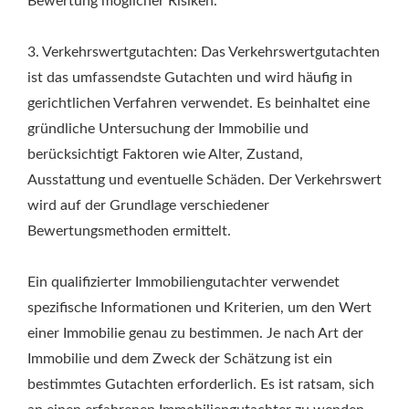
Bewertung möglicher Risiken.
3. Verkehrswertgutachten: Das Verkehrswertgutachten
ist das umfassendste Gutachten und wird häufig in
gerichtlichen Verfahren verwendet. Es beinhaltet eine
gründliche Untersuchung der Immobilie und
berücksichtigt Faktoren wie Alter, Zustand,
Ausstattung und eventuelle Schäden. Der Verkehrswert
wird auf der Grundlage verschiedener
Bewertungsmethoden ermittelt.
Ein qualifizierter Immobiliengutachter verwendet
spezifische Informationen und Kriterien, um den Wert
einer Immobilie genau zu bestimmen. Je nach Art der
Immobilie und dem Zweck der Schätzung ist ein
bestimmtes Gutachten erforderlich. Es ist ratsam, sich