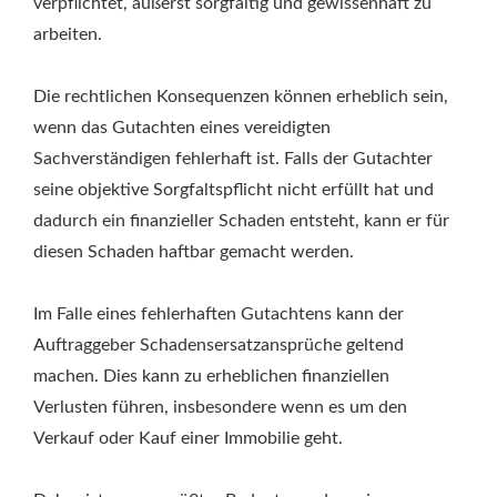
verpflichtet, äußerst sorgfältig und gewissenhaft zu
arbeiten.
Die rechtlichen Konsequenzen können erheblich sein,
wenn das Gutachten eines vereidigten
Sachverständigen fehlerhaft ist. Falls der Gutachter
seine objektive Sorgfaltspflicht nicht erfüllt hat und
dadurch ein finanzieller Schaden entsteht, kann er für
diesen Schaden haftbar gemacht werden.
Im Falle eines fehlerhaften Gutachtens kann der
Auftraggeber Schadensersatzansprüche geltend
machen. Dies kann zu erheblichen finanziellen
Verlusten führen, insbesondere wenn es um den
Verkauf oder Kauf einer Immobilie geht.