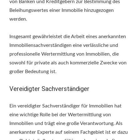
von Banken und Kreditgebern zur Bestimmung des
Beleihungswertes einer Immobilie hinzugezogen
werden.
Insgesamt gewährleistet die Arbeit eines anerkannten
Immobiliensachverständigen eine verlässliche und
professionelle Wertermittlung von Immobilien, die
sowohl für private als auch kommerzielle Zwecke von
großer Bedeutung ist.
Vereidigter Sachverständiger
Ein vereidigter Sachverständiger für Immobilien hat
eine wichtige Rolle bei der Wertermittlung von
Immobilien und trägt eine große Verantwortung. Als
anerkannter Experte auf seinem Fachgebiet ist er dazu