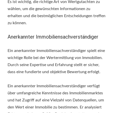
Es ist wichtig, die richtige Art von Wertgutachten zu
wählen, um die gewünschten Informationen zu
erhalten und die bestmöglichen Entscheidungen treffen
zu können.
Anerkannter Immobiliensachverständiger
Ein anerkannter Immobiliensachverständiger spielt eine
wichtige Rolle bei der Wertermittlung von Immobilien.
Durch seine Expertise und Erfahrung stellt er sicher,
dass eine fundierte und objektive Bewertung erfolgt.
Ein anerkannter Immobiliensachverständiger verfügt
über umfangreiche Kenntnisse des Immobilienmarktes
und hat Zugriff auf eine Vielzahl von Datenquellen, um
den Wert einer Immobilie zu bestimmen. Er analysiert