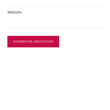
Website