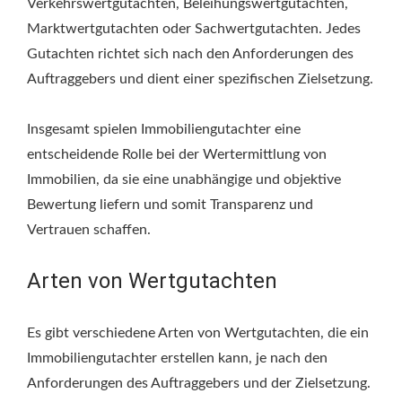
Verkehrswertgutachten, Beleihungswertgutachten,
Marktwertgutachten oder Sachwertgutachten. Jedes
Gutachten richtet sich nach den Anforderungen des
Auftraggebers und dient einer spezifischen Zielsetzung.
Insgesamt spielen Immobiliengutachter eine
entscheidende Rolle bei der Wertermittlung von
Immobilien, da sie eine unabhängige und objektive
Bewertung liefern und somit Transparenz und
Vertrauen schaffen.
Arten von Wertgutachten
Es gibt verschiedene Arten von Wertgutachten, die ein
Immobiliengutachter erstellen kann, je nach den
Anforderungen des Auftraggebers und der Zielsetzung.