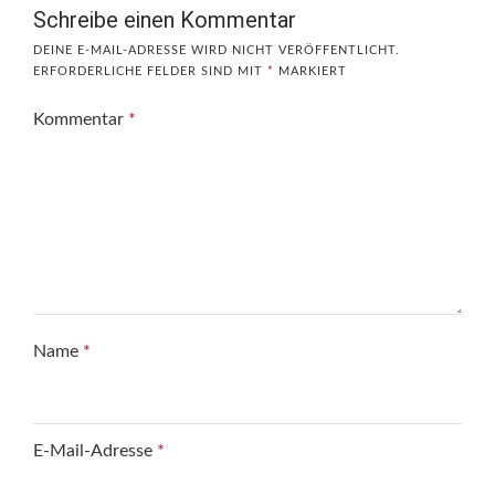
Schreibe einen Kommentar
DEINE E-MAIL-ADRESSE WIRD NICHT VERÖFFENTLICHT.
ERFORDERLICHE FELDER SIND MIT
*
MARKIERT
Kommentar
*
Name
*
E-Mail-Adresse
*