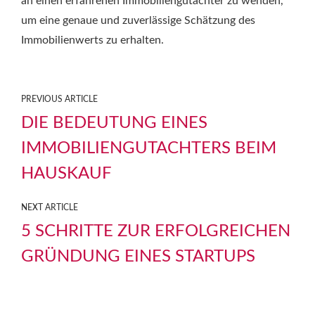
an einen erfahrenen Immobiliengutachter zu wenden,
um eine genaue und zuverlässige Schätzung des
Immobilienwerts zu erhalten.
PREVIOUS ARTICLE
DIE BEDEUTUNG EINES
IMMOBILIENGUTACHTERS BEIM
HAUSKAUF
NEXT ARTICLE
5 SCHRITTE ZUR ERFOLGREICHEN
GRÜNDUNG EINES STARTUPS