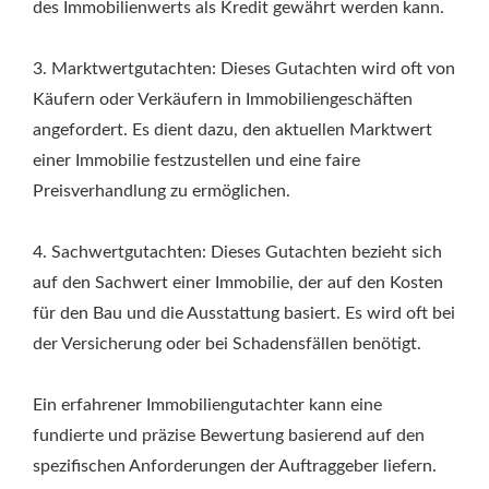
des Immobilienwerts als Kredit gewährt werden kann.
3. Marktwertgutachten: Dieses Gutachten wird oft von
Käufern oder Verkäufern in Immobiliengeschäften
angefordert. Es dient dazu, den aktuellen Marktwert
einer Immobilie festzustellen und eine faire
Preisverhandlung zu ermöglichen.
4. Sachwertgutachten: Dieses Gutachten bezieht sich
auf den Sachwert einer Immobilie, der auf den Kosten
für den Bau und die Ausstattung basiert. Es wird oft bei
der Versicherung oder bei Schadensfällen benötigt.
Ein erfahrener Immobiliengutachter kann eine
fundierte und präzise Bewertung basierend auf den
spezifischen Anforderungen der Auftraggeber liefern.