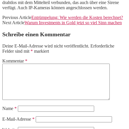
drahtlos mit dem Mittelteil verbunden, das auch über eine Sirene
verfügt. Auch IP-Kameras können angeschlossen werden.
Previous Article
Entrümpelung: Wie werden die Kosten berechnet?
Next Article
Warum Investments in Gold jetzt so viel Sinn machen
Schreibe einen Kommentar
Deine E-Mail-Adresse wird nicht veröffentlicht.
Erforderliche
Felder sind mit
*
markiert
Kommentar
*
Name
*
E-Mail-Adresse
*