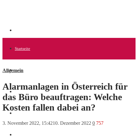
Startseite
Allgemein
Allgemein
Alarmanlagen in Österreich für
Startups
das Büro beauftragen: Welche
Kosten fallen dabei an?
News
3. November 2022, 15:42
10. Dezember 2022
0
757
Finanzen