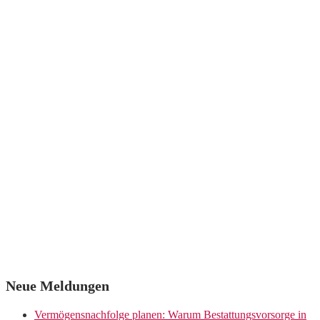
Neue Meldungen
Vermögensnachfolge planen: Warum Bestattungsvorsorge in