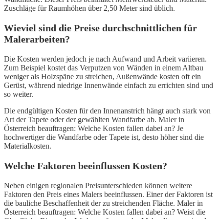
Zuschläge für Raumhöhen über 2,50 Meter sind üblich.
Wieviel sind die Preise durchschnittlichen für
Malerarbeiten?
Die Kosten werden jedoch je nach Aufwand und Arbeit variieren.
Zum Beispiel kostet das Verputzen von Wänden in einem Altbau
weniger als Holzspäne zu streichen, Außenwände kosten oft ein
Gerüst, während niedrige Innenwände einfach zu errichten sind und
so weiter.
Die endgültigen Kosten für den Innenanstrich hängt auch stark von
Art der Tapete oder der gewählten Wandfarbe ab. Maler in
Österreich beauftragen: Welche Kosten fallen dabei an? Je
hochwertiger die Wandfarbe oder Tapete ist, desto höher sind die
Materialkosten.
Welche Faktoren beeinflussen Kosten?
Neben einigen regionalen Preisunterschieden können weitere
Faktoren den Preis eines Malers beeinflussen. Einer der Faktoren ist
die bauliche Beschaffenheit der zu streichenden Fläche. Maler in
Österreich beauftragen: Welche Kosten fallen dabei an? Weist die