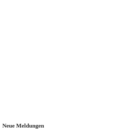
Neue Meldungen