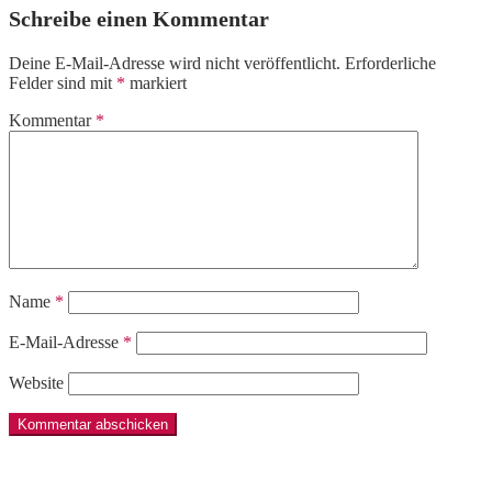
Schreibe einen Kommentar
Deine E-Mail-Adresse wird nicht veröffentlicht.
Erforderliche
Felder sind mit
*
markiert
Kommentar
*
Name
*
E-Mail-Adresse
*
Website