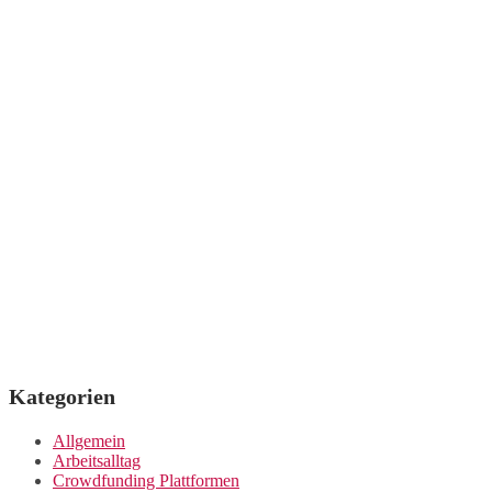
Kategorien
Allgemein
Arbeitsalltag
Crowdfunding Plattformen