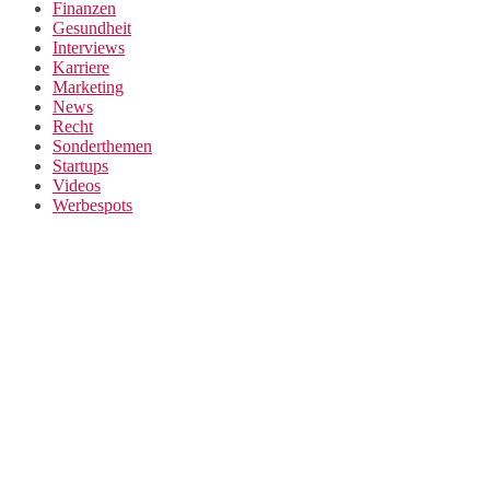
Finanzen
Gesundheit
Interviews
Karriere
Marketing
News
Recht
Sonderthemen
Startups
Videos
Werbespots