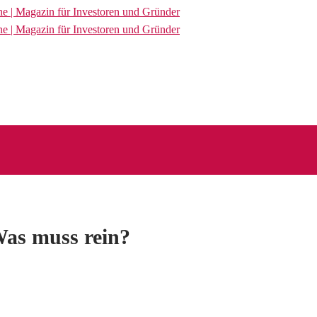
Was muss rein?