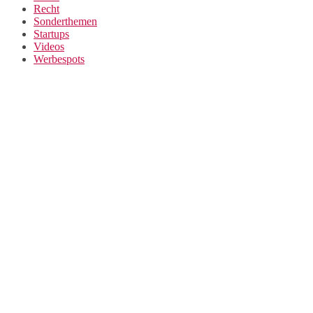
Recht
Sonderthemen
Startups
Videos
Werbespots