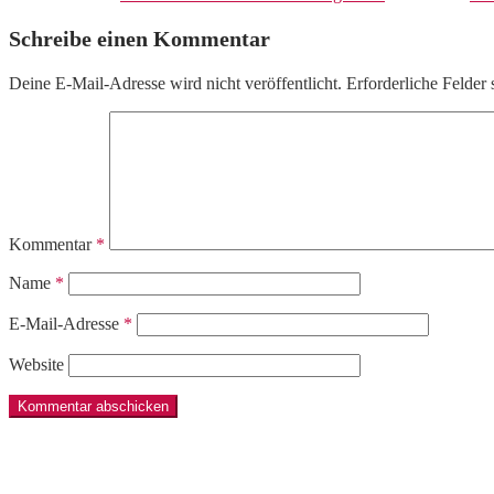
Schreibe einen Kommentar
Deine E-Mail-Adresse wird nicht veröffentlicht.
Erforderliche Felder 
Kommentar
*
Name
*
E-Mail-Adresse
*
Website