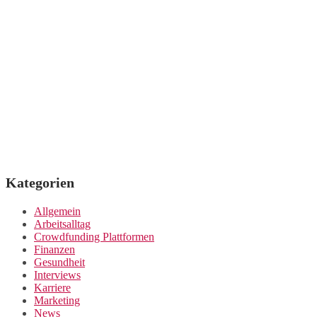
Kategorien
Allgemein
Arbeitsalltag
Crowdfunding Plattformen
Finanzen
Gesundheit
Interviews
Karriere
Marketing
News