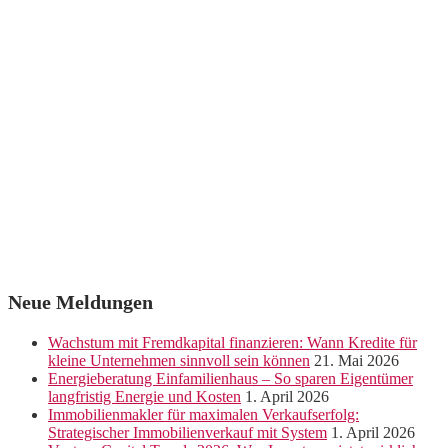
Neue Meldungen
Wachstum mit Fremdkapital finanzieren: Wann Kredite für
kleine Unternehmen sinnvoll sein können
21. Mai 2026
Energieberatung Einfamilienhaus – So sparen Eigentümer
langfristig Energie und Kosten
1. April 2026
Immobilienmakler für maximalen Verkaufserfolg:
Strategischer Immobilienverkauf mit System
1. April 2026