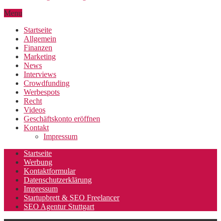
Menu
Startseite
Allgemein
Finanzen
Marketing
News
Interviews
Crowdfunding
Werbespots
Recht
Videos
Geschäftskonto eröffnen
Kontakt
Impressum
Startseite
Werbung
Kontaktformular
Datenschutzerklärung
Impressum
Startupbrett & SEO Freelancer
SEO Agentur Stuttgart