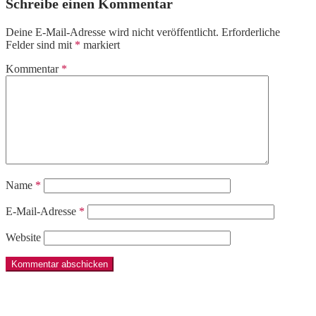
Schreibe einen Kommentar
Deine E-Mail-Adresse wird nicht veröffentlicht.
Erforderliche
Felder sind mit
*
markiert
Kommentar
*
Name
*
E-Mail-Adresse
*
Website