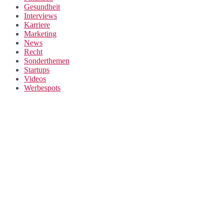
Gesundheit
Interviews
Karriere
Marketing
News
Recht
Sonderthemen
Startups
Videos
Werbespots