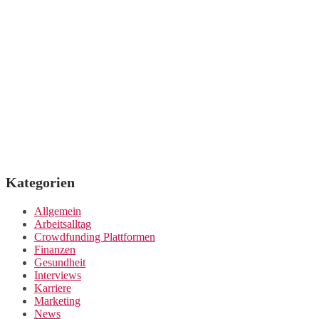
Kategorien
Allgemein
Arbeitsalltag
Crowdfunding Plattformen
Finanzen
Gesundheit
Interviews
Karriere
Marketing
News