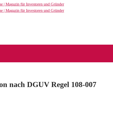
ion nach DGUV Regel 108-007