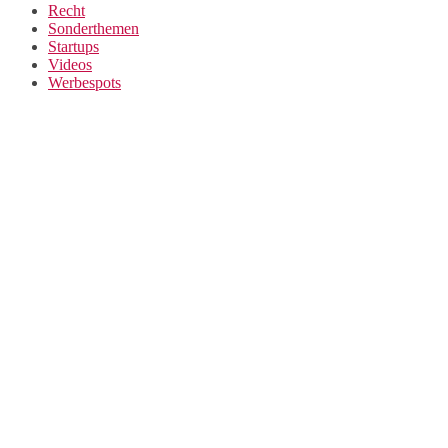
Recht
Sonderthemen
Startups
Videos
Werbespots