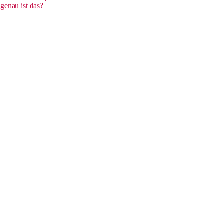
genau ist das?