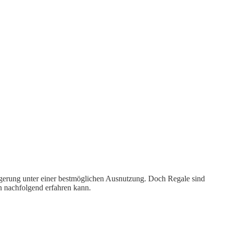
agerung unter einer bestmöglichen Ausnutzung. Doch Regale sind
n nachfolgend erfahren kann.