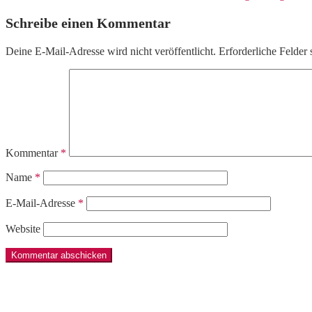
Schreibe einen Kommentar
Deine E-Mail-Adresse wird nicht veröffentlicht.
Erforderliche Felder 
Kommentar
*
Name
*
E-Mail-Adresse
*
Website