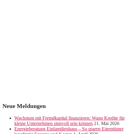
Neue Meldungen
Wachstum mit Fremdkapital finanzieren: Wann Kredite für
kleine Unternehmen sinnvoll sein können
21. Mai 2026
Energieberatung Einfamilienhaus – So sparen Eigentümer