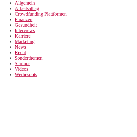
Allgemein
Arbeitsalltag
Crowdfunding Plattformen
Finanzen
Gesundheit
Interviews
Karriere
Marketing
News
Recht
Sonderthemen
Startups
Videos
Werbespots