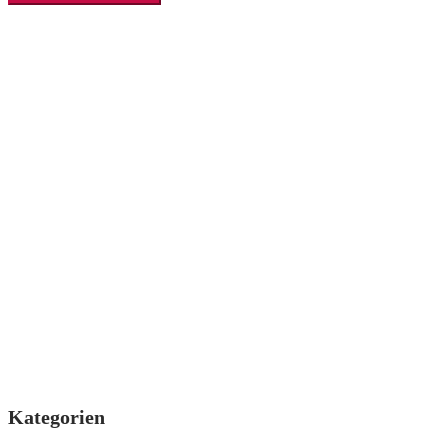
Kategorien