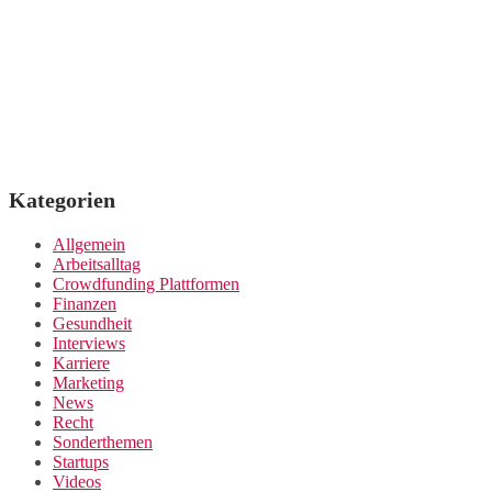
Kategorien
Allgemein
Arbeitsalltag
Crowdfunding Plattformen
Finanzen
Gesundheit
Interviews
Karriere
Marketing
News
Recht
Sonderthemen
Startups
Videos