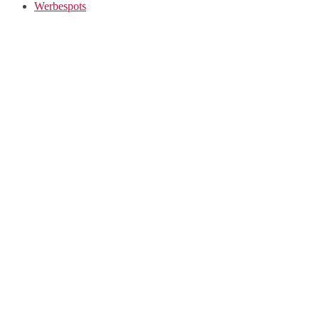
Werbespots