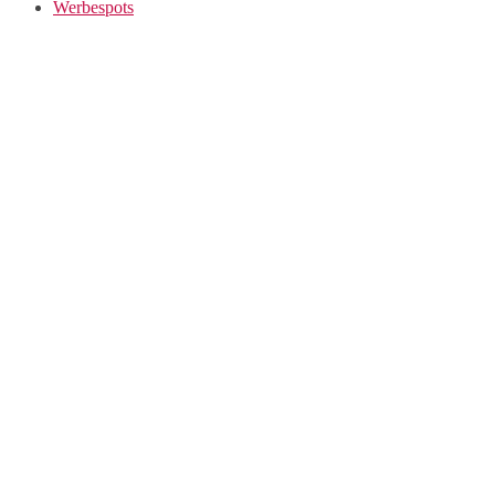
Werbespots