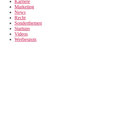
Karriere
Marketing
News
Recht
Sonderthemen
Startups
Videos
Werbespots