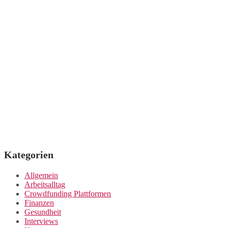
Kategorien
Allgemein
Arbeitsalltag
Crowdfunding Plattformen
Finanzen
Gesundheit
Interviews