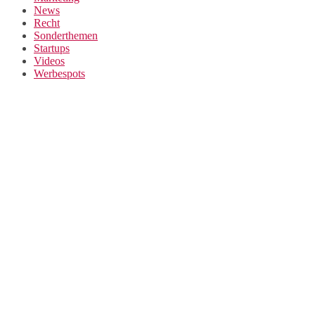
News
Recht
Sonderthemen
Startups
Videos
Werbespots