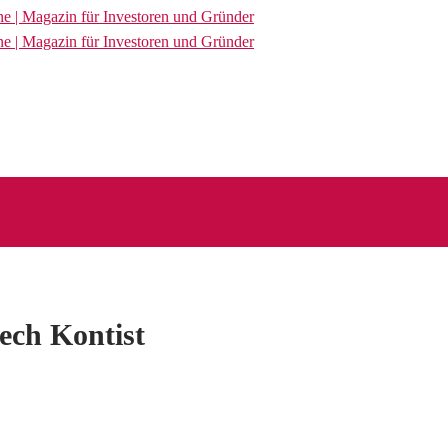
tech Kontist