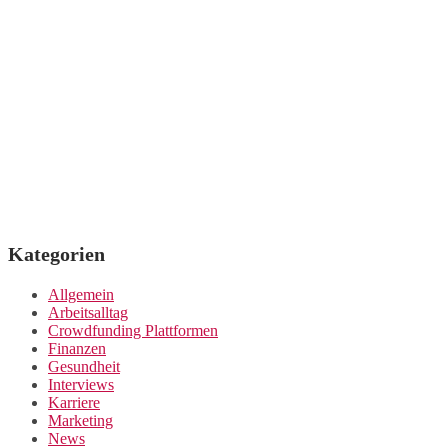
Kategorien
Allgemein
Arbeitsalltag
Crowdfunding Plattformen
Finanzen
Gesundheit
Interviews
Karriere
Marketing
News