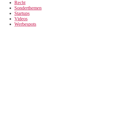
Recht
Sonderthemen
Startups
Videos
Werbespots