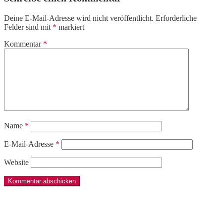
Deine E-Mail-Adresse wird nicht veröffentlicht.
Erforderliche
Felder sind mit
*
markiert
Kommentar
*
Name
*
E-Mail-Adresse
*
Website