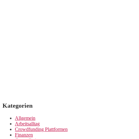
Kategorien
Allgemein
Arbeitsalltag
Crowdfunding Plattformen
Finanzen