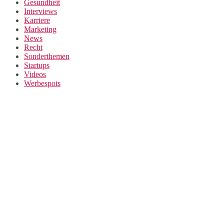
Gesundheit
Interviews
Karriere
Marketing
News
Recht
Sonderthemen
Startups
Videos
Werbespots